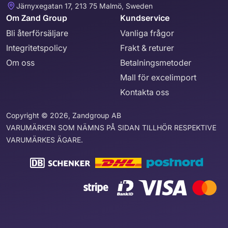
Järnyxegatan 17, 213 75 Malmö, Sweden
Om Zand Group
Kundservice
Bli återförsäljare
Vanliga frågor
Integritetspolicy
Frakt & returer
Om oss
Betalningsmetoder
Mall för excelimport
Kontakta oss
Copyright © 2026, Zandgroup AB
VARUMÄRKEN SOM NÄMNS PÅ SIDAN TILLHÖR RESPEKTIVE
VARUMÄRKES ÄGARE.