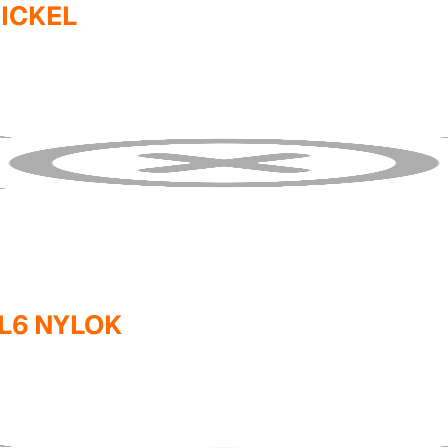
NICKEL
L6 NYLOK