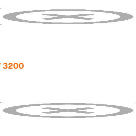
V 3200