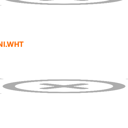
NI.WHT