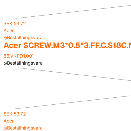
SEK 53.72
Acer
Beställningsvara
Acer SCREW.M3*0.5*3.FF.C.S18C.
86.VKPD1.001
Beställningsvara
SEK 53.72
Acer
Beställningsvara