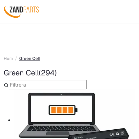
Hem
Green Cell
Green Cell
(294)