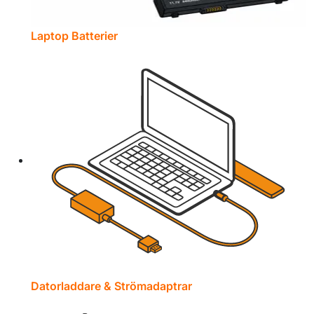
Laptop Batterier
Datorladdare & Strömadaptrar