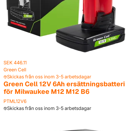
SEK 446.11
Green Cell
Skickas från oss inom 3-5 arbetsdagar
Green Cell 12V 6Ah ersättningsbatteri
för Milwaukee M12 M12 B6
PTML12V6
Skickas från oss inom 3-5 arbetsdagar