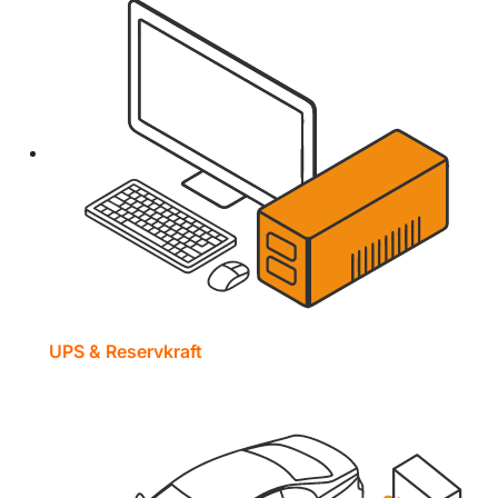
UPS & Reservkraft