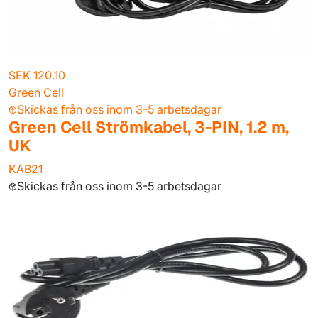
SEK 120.10
Green Cell
Skickas från oss inom 3-5 arbetsdagar
Green Cell Strömkabel, 3-PIN, 1.2 m,
UK
KAB21
Skickas från oss inom 3-5 arbetsdagar