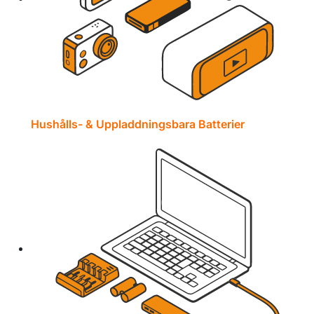
Hushålls- & Uppladdningsbara Batterier