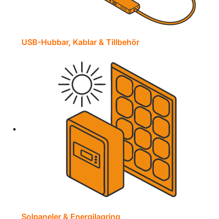
USB-Hubbar, Kablar & Tillbehör
Solpaneler & Energilagring