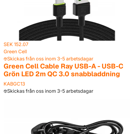
SEK 152.07
Green Cell
Skickas från oss inom 3-5 arbetsdagar
Green Cell Cable Ray USB-A - USB-C
Grön LED 2m QC 3.0 snabbladdning
KABGC13
Skickas från oss inom 3-5 arbetsdagar