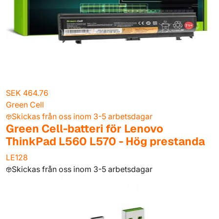
SEK 464.76
Green Cell
Skickas från oss inom 3-5 arbetsdagar
Green Cell-batteri för Lenovo
ThinkPad L560 L570 - Hög prestanda
LE128
Skickas från oss inom 3-5 arbetsdagar