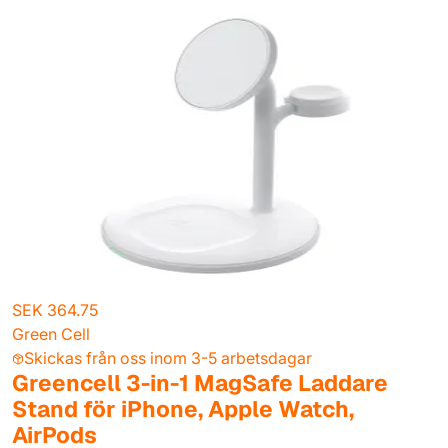
SEK 364.75
Green Cell
Skickas från oss inom 3-5 arbetsdagar
Greencell 3-in-1 MagSafe Laddare
Stand för iPhone, Apple Watch,
AirPods