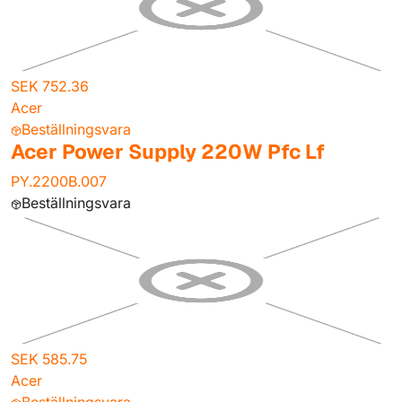
SEK 752.36
Acer
Beställningsvara
Acer Power Supply 220W Pfc Lf
PY.2200B.007
Beställningsvara
SEK 585.75
Acer