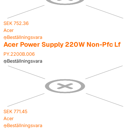
SEK 752.36
Acer
Beställningsvara
Acer Power Supply 220W Non-Pfc Lf
PY.2200B.006
Beställningsvara
SEK 771.45
Acer
Beställningsvara