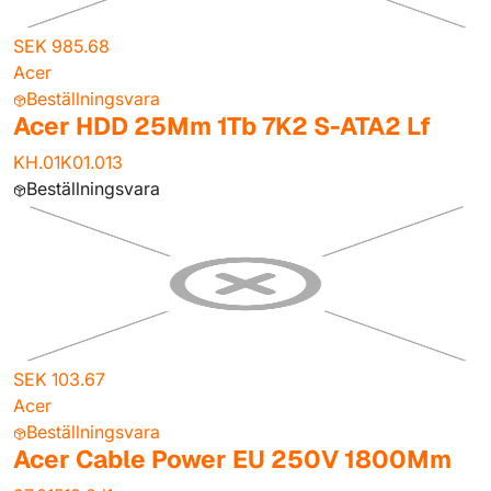
SEK 985.68
Acer
Beställningsvara
Acer HDD 25Mm 1Tb 7K2 S-ATA2 Lf
KH.01K01.013
Beställningsvara
SEK 103.67
Acer
Beställningsvara
Acer Cable Power EU 250V 1800Mm