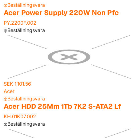
Beställningsvara
Acer Power Supply 220W Non Pfc
PY.2200F.002
Beställningsvara
SEK 1,101.56
Acer
Beställningsvara
Acer HDD 25Mm 1Tb 7K2 S-ATA2 Lf
KH.01K07.002
Beställningsvara