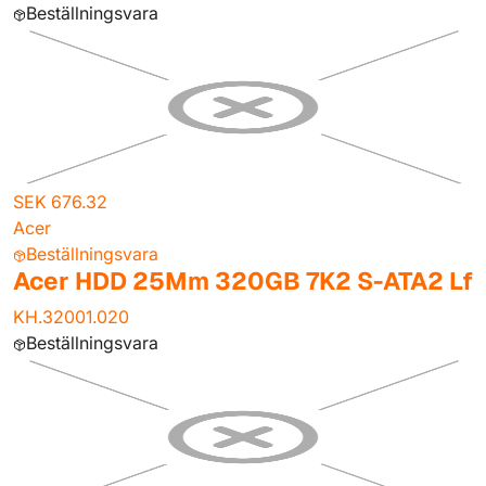
Beställningsvara
SEK 676.32
Acer
Beställningsvara
Acer HDD 25Mm 320GB 7K2 S-ATA2 Lf
KH.32001.020
Beställningsvara