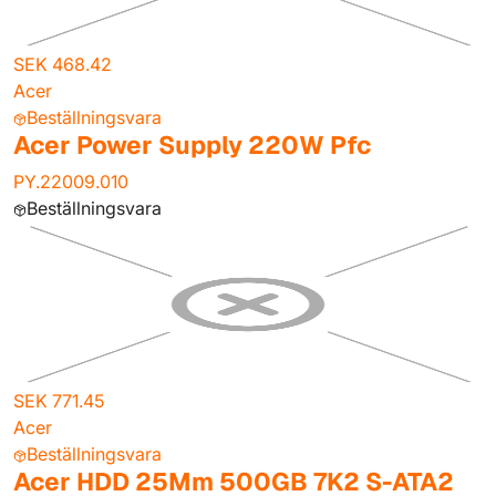
SEK 468.42
Acer
Beställningsvara
Acer Power Supply 220W Pfc
PY.22009.010
Beställningsvara
SEK 771.45
Acer
Beställningsvara
Acer HDD 25Mm 500GB 7K2 S-ATA2