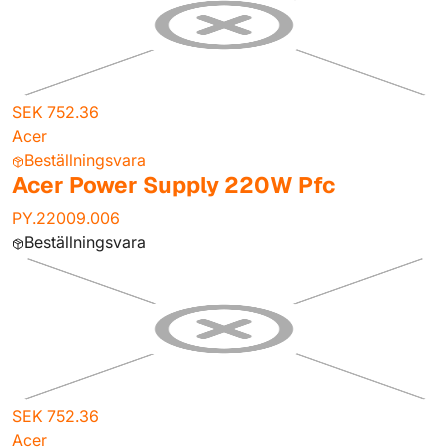
SEK 752.36
Acer
Beställningsvara
Acer Power Supply 220W Pfc
PY.22009.006
Beställningsvara
SEK 752.36
Acer