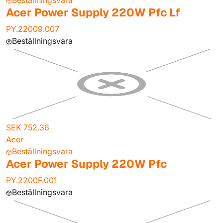
Beställningsvara
Acer Power Supply 220W Pfc Lf
PY.22009.007
Beställningsvara
SEK 752.36
Acer
Beställningsvara
Acer Power Supply 220W Pfc
PY.2200F.001
Beställningsvara