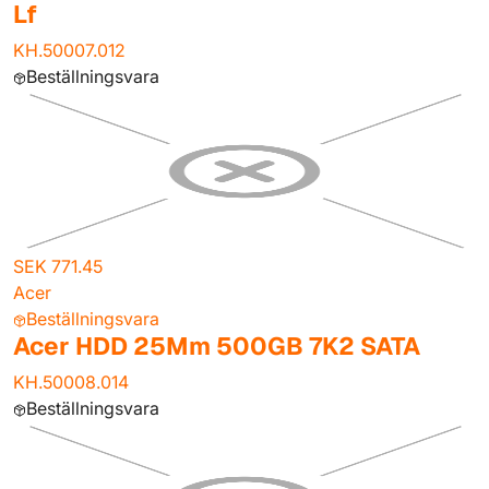
Lf
KH.50007.012
Beställningsvara
SEK 771.45
Acer
Beställningsvara
Acer HDD 25Mm 500GB 7K2 SATA
KH.50008.014
Beställningsvara