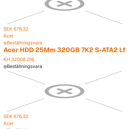
SEK 676.32
Acer
Beställningsvara
Acer HDD 25Mm 320GB 7K2 S-ATA2 Lf
KH.32008.016
Beställningsvara
SEK 676.32
Acer