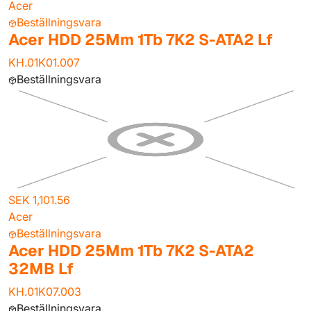
Acer
Beställningsvara
Acer HDD 25Mm 1Tb 7K2 S-ATA2 Lf
KH.01K01.007
Beställningsvara
SEK 1,101.56
Acer
Beställningsvara
Acer HDD 25Mm 1Tb 7K2 S-ATA2
32MB Lf
KH.01K07.003
Beställningsvara