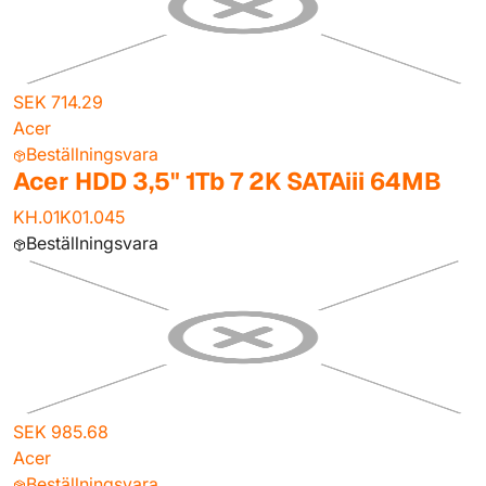
SEK 714.29
Acer
Beställningsvara
Acer HDD 3,5" 1Tb 7 2K SATAiii 64MB
KH.01K01.045
Beställningsvara
SEK 985.68
Acer
Beställningsvara