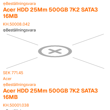
Beställningsvara
Acer HDD 25Mm 500GB 7K2 SATA3
16MB
KH.50008.042
Beställningsvara
SEK 771.45
Acer
Beställningsvara
Acer HDD 25Mm 500GB 7K2 SATA3
16MB
KH.50001.038