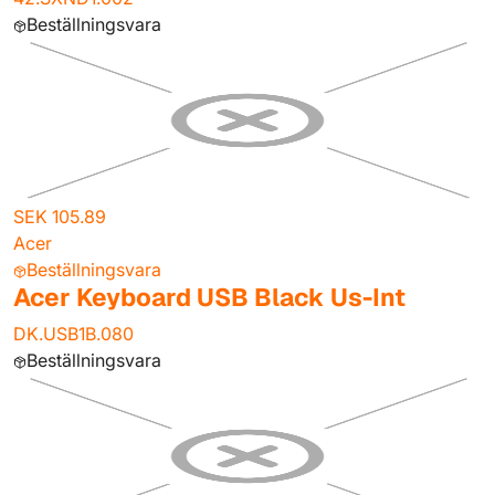
Beställningsvara
SEK 105.89
Acer
Beställningsvara
Acer Keyboard USB Black Us-Int
DK.USB1B.080
Beställningsvara