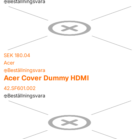
Beställningsvara
SEK 180.04
Acer
Beställningsvara
Acer Cover Dummy HDMI
42.SF601.002
Beställningsvara