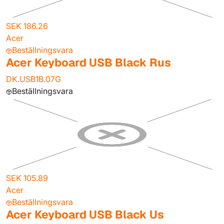
SEK 186.26
Acer
Beställningsvara
Acer Keyboard USB Black Rus
DK.USB1B.07G
Beställningsvara
SEK 105.89
Acer
Beställningsvara
Acer Keyboard USB Black Us