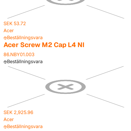
SEK 53.72
Acer
Beställningsvara
Acer Screw M2 Cap L4 NI
86.NBY01.003
Beställningsvara
SEK 2,925.96
Acer
Beställningsvara