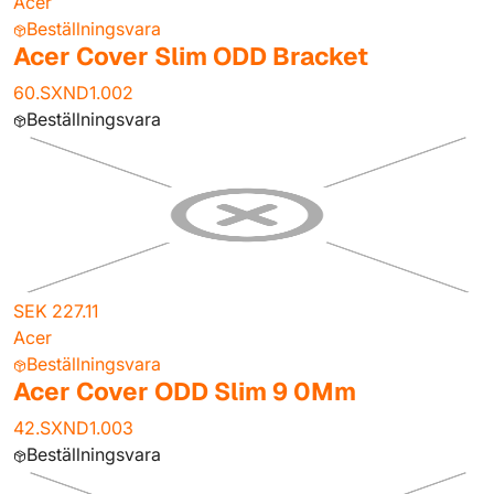
Acer
Beställningsvara
Acer Cover Slim ODD Bracket
60.SXND1.002
Beställningsvara
SEK 227.11
Acer
Beställningsvara
Acer Cover ODD Slim 9 0Mm
42.SXND1.003
Beställningsvara