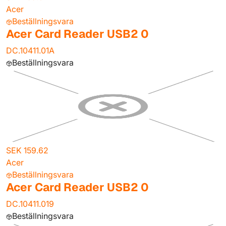
Acer
Beställningsvara
Acer Card Reader USB2 0
DC.10411.01A
Beställningsvara
SEK 159.62
Acer
Beställningsvara
Acer Card Reader USB2 0
DC.10411.019
Beställningsvara