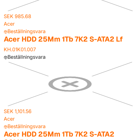
SEK 985.68
Acer
Beställningsvara
Acer HDD 25Mm 1Tb 7K2 S-ATA2 Lf
KH.01K01.007
Beställningsvara
SEK 1,101.56
Acer
Beställningsvara
Acer HDD 25Mm 1Tb 7K2 S-ATA2