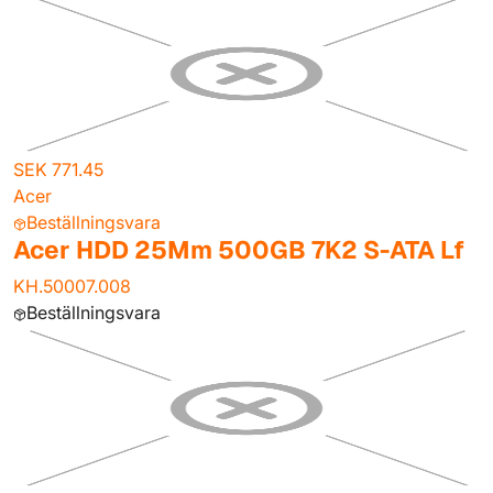
SEK 771.45
Acer
Beställningsvara
Acer HDD 25Mm 500GB 7K2 S-ATA Lf
KH.50007.008
Beställningsvara