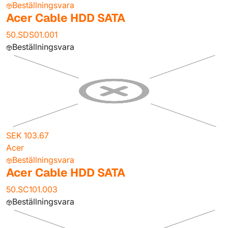
Beställningsvara
Acer Cable HDD SATA
50.SDS01.001
Beställningsvara
SEK 103.67
Acer
Beställningsvara
Acer Cable HDD SATA
50.SC101.003
Beställningsvara