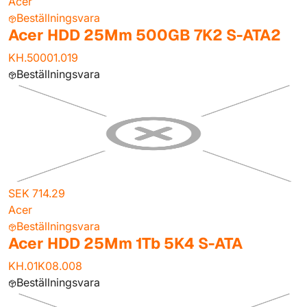
Acer
Beställningsvara
Acer HDD 25Mm 500GB 7K2 S-ATA2
KH.50001.019
Beställningsvara
SEK 714.29
Acer
Beställningsvara
Acer HDD 25Mm 1Tb 5K4 S-ATA
KH.01K08.008
Beställningsvara