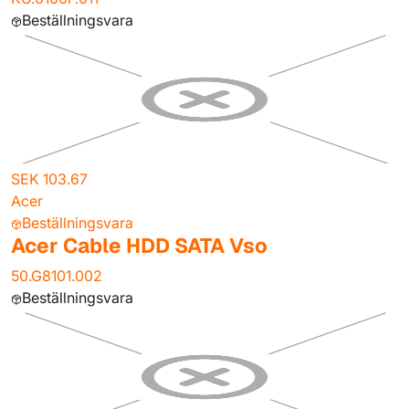
Beställningsvara
SEK 103.67
Acer
Beställningsvara
Acer Cable HDD SATA Vso
50.G8101.002
Beställningsvara