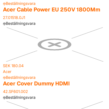
Beställningsvara
Acer Cable Power EU 250V 1800Mm
27.01518.0J1
Beställningsvara
SEK 180.04
Acer
Beställningsvara
Acer Cover Dummy HDMI
42.SF601.002
Beställningsvara