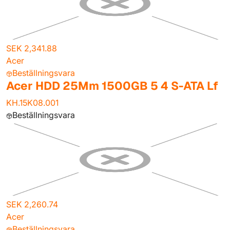
SEK 2,341.88
Acer
Beställningsvara
Acer HDD 25Mm 1500GB 5 4 S-ATA Lf
KH.15K08.001
Beställningsvara
SEK 2,260.74
Acer
Beställningsvara