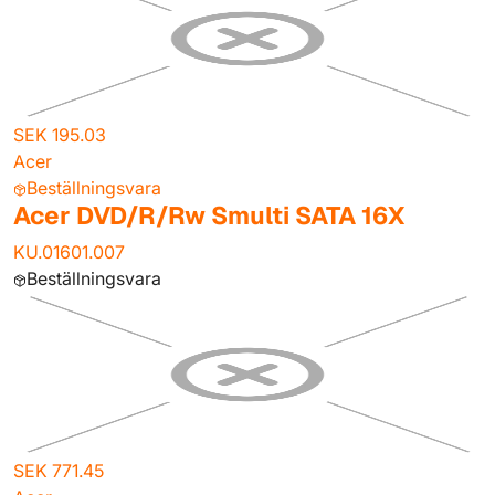
SEK 195.03
Acer
Beställningsvara
Acer DVD/R/Rw Smulti SATA 16X
KU.01601.007
Beställningsvara
SEK 771.45