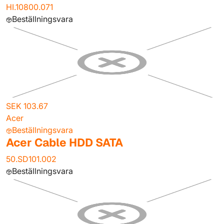
HI.10800.071
Beställningsvara
SEK 103.67
Acer
Beställningsvara
Acer Cable HDD SATA
50.SD101.002
Beställningsvara