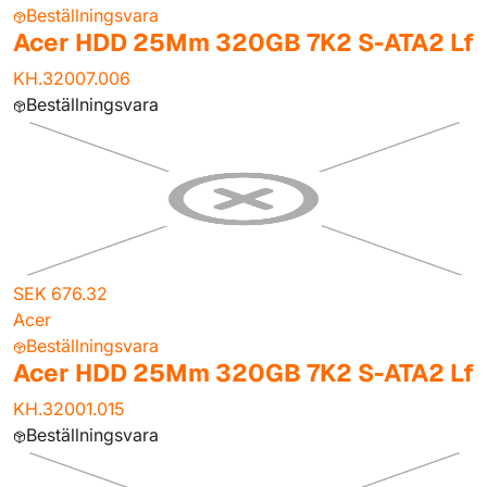
Beställningsvara
Acer HDD 25Mm 320GB 7K2 S-ATA2 Lf
KH.32007.006
Beställningsvara
SEK 676.32
Acer
Beställningsvara
Acer HDD 25Mm 320GB 7K2 S-ATA2 Lf
KH.32001.015
Beställningsvara