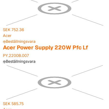
SEK 752.36
Acer
Beställningsvara
Acer Power Supply 220W Pfc Lf
PY.2200B.007
Beställningsvara
SEK 585.75