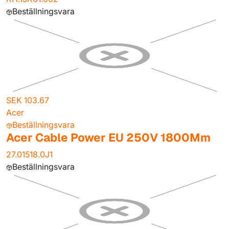
Beställningsvara
SEK 103.67
Acer
Beställningsvara
Acer Cable Power EU 250V 1800Mm
27.01518.0J1
Beställningsvara