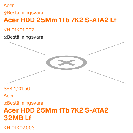
Acer
Beställningsvara
Acer HDD 25Mm 1Tb 7K2 S-ATA2 Lf
KH.01K01.007
Beställningsvara
SEK 1,101.56
Acer
Beställningsvara
Acer HDD 25Mm 1Tb 7K2 S-ATA2
32MB Lf
KH.01K07.003