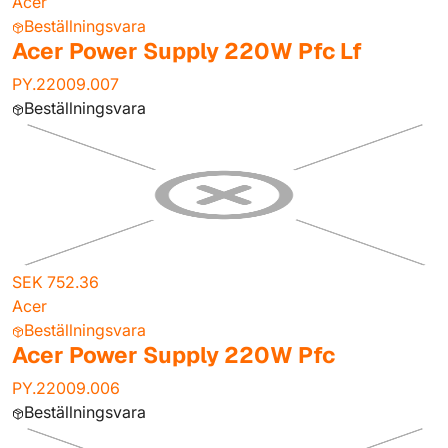
Acer
Beställningsvara
Acer Power Supply 220W Pfc Lf
PY.22009.007
Beställningsvara
SEK 752.36
Acer
Beställningsvara
Acer Power Supply 220W Pfc
PY.22009.006
Beställningsvara