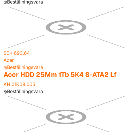
Beställningsvara
SEK 693.64
Acer
Beställningsvara
Acer HDD 25Mm 1Tb 5K4 S-ATA2 Lf
KH.01K08.005
Beställningsvara