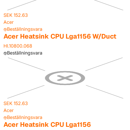
SEK 152.63
Acer
Beställningsvara
Acer Heatsink CPU Lga1156 W/Duct
HI.10800.068
Beställningsvara
SEK 152.63
Acer
Beställningsvara
Acer Heatsink CPU Lga1156