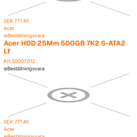
SEK 771.45
Acer
Beställningsvara
Acer HDD 25Mm 500GB 7K2 S-ATA2
Lf
KH.50007.012
Beställningsvara
SEK 771.45
Acer
Beställningsvara