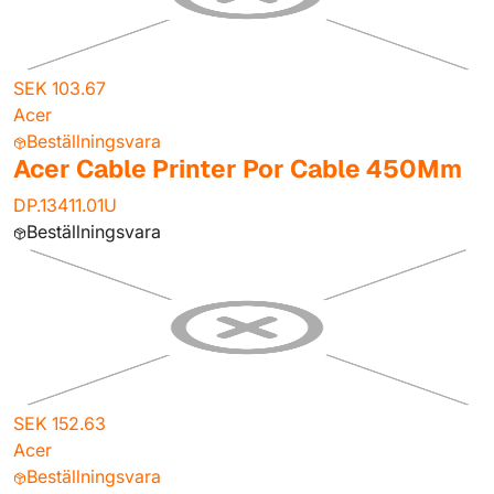
SEK 103.67
Acer
Beställningsvara
Acer Cable Printer Por Cable 450Mm
DP.13411.01U
Beställningsvara
SEK 152.63
Acer
Beställningsvara