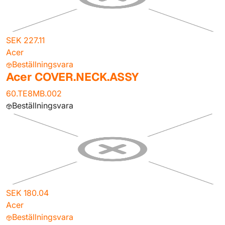
SEK 227.11
Acer
Beställningsvara
Acer COVER.NECK.ASSY
60.TE8MB.002
Beställningsvara
SEK 180.04
Acer
Beställningsvara