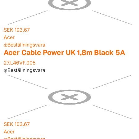
SEK 103.67
Acer
Beställningsvara
Acer Cable Power UK 1,8m Black 5A
27.L46VF.005
Beställningsvara
SEK 103.67
Acer