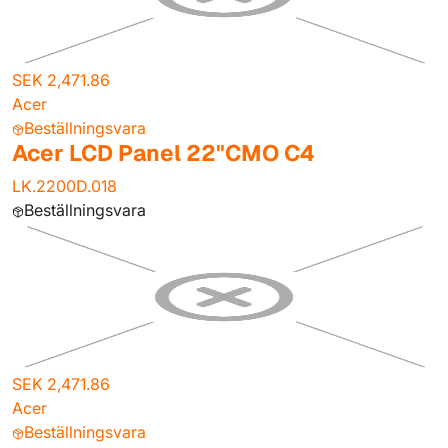
SEK 2,471.86
Acer
Beställningsvara
Acer LCD Panel 22"CMO C4
LK.2200D.018
Beställningsvara
SEK 2,471.86
Acer
Beställningsvara