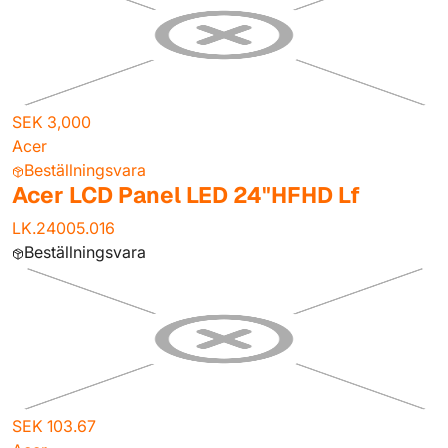
SEK 3,000
Acer
Beställningsvara
Acer LCD Panel LED 24"HFHD Lf
LK.24005.016
Beställningsvara
SEK 103.67