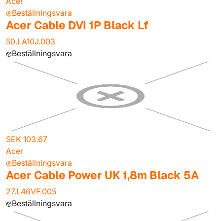
Acer
Beställningsvara
Acer Cable DVI 1P Black Lf
50.LA10J.003
Beställningsvara
SEK 103.67
Acer
Beställningsvara
Acer Cable Power UK 1,8m Black 5A
27.L46VF.005
Beställningsvara