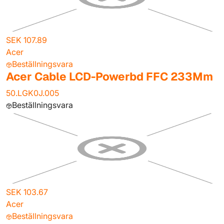
SEK 107.89
Acer
Beställningsvara
Acer Cable LCD-Powerbd FFC 233Mm
50.LGK0J.005
Beställningsvara
SEK 103.67
Acer
Beställningsvara