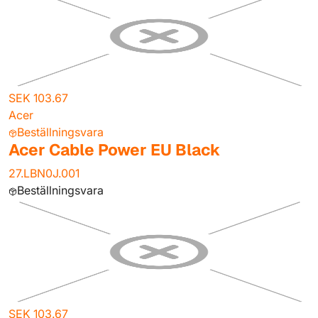
SEK 103.67
Acer
Beställningsvara
Acer Cable Power EU Black
27.LBN0J.001
Beställningsvara
SEK 103.67