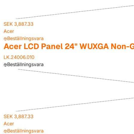
SEK 3,887.33
Acer
Beställningsvara
Acer LCD Panel 24" WUXGA Non-G
LK.24006.010
Beställningsvara
SEK 3,887.33
Acer
Beställningsvara