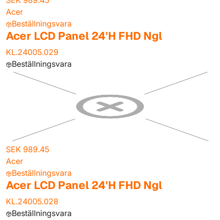
SEK 989.45
Acer
Beställningsvara
Acer LCD Panel 24'H FHD Ngl
KL.24005.029
Beställningsvara
SEK 989.45
Acer
Beställningsvara
Acer LCD Panel 24'H FHD Ngl
KL.24005.028
Beställningsvara