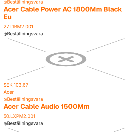
Beställningsvara
Acer Cable Power AC 1800Mm Black
Eu
27.T1BM2.001
Beställningsvara
SEK 103.67
Acer
Beställningsvara
Acer Cable Audio 1500Mm
50.LXPM2.001
Beställningsvara