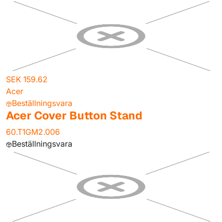
SEK 159.62
Acer
Beställningsvara
Acer Cover Button Stand
60.T1GM2.006
Beställningsvara