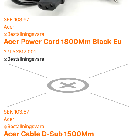
SEK 103.67
Acer
Beställningsvara
Acer Power Cord 1800Mm Black Eu
27.LYXM2.001
Beställningsvara
SEK 103.67
Acer
Beställningsvara
Acer Cable D-Sub 1500Mm