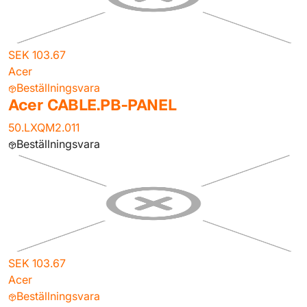
SEK 103.67
Acer
Beställningsvara
Acer CABLE.PB-PANEL
50.LXQM2.011
Beställningsvara
SEK 103.67
Acer
Beställningsvara