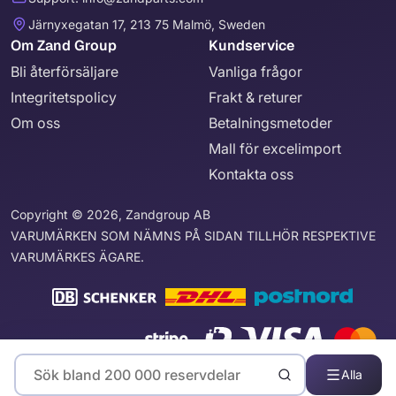
Järnyxegatan 17, 213 75 Malmö, Sweden
Om Zand Group
Kundservice
Bli återförsäljare
Vanliga frågor
Integritetspolicy
Frakt & returer
Om oss
Betalningsmetoder
Mall för excelimport
Kontakta oss
Copyright © 2026, Zandgroup AB
VARUMÄRKEN SOM NÄMNS PÅ SIDAN TILLHÖR RESPEKTIVE
VARUMÄRKES ÄGARE.
Alla