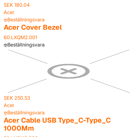
SEK 180.04
Acer
Beställningsvara
Acer Cover Bezel
60.LXQM2.001
Beställningsvara
SEK 250.53
Acer
Beställningsvara
Acer Cable USB Type_C-Type_C
1000Mm