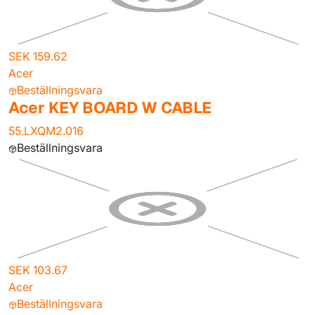
SEK 159.62
Acer
Beställningsvara
Acer KEY BOARD W CABLE
55.LXQM2.016
Beställningsvara
SEK 103.67
Acer
Beställningsvara