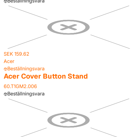
Beställningsvara
SEK 159.62
Acer
Beställningsvara
Acer Cover Button Stand
60.T1GM2.006
Beställningsvara