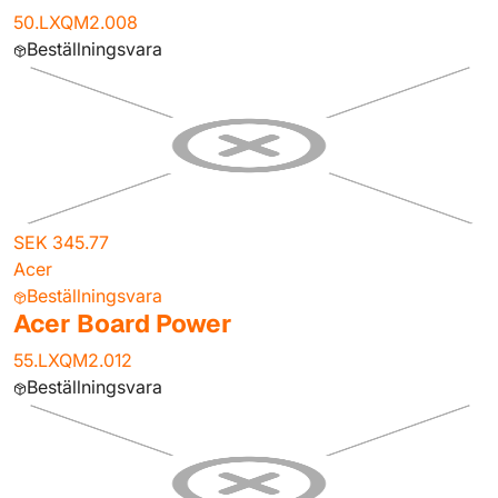
50.LXQM2.008
Beställningsvara
SEK 345.77
Acer
Beställningsvara
Acer Board Power
55.LXQM2.012
Beställningsvara