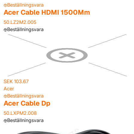
Beställningsvara
Acer Cable HDMI 1500Mm
50.LZ2M2.005
Beställningsvara
SEK 103.67
Acer
Beställningsvara
Acer Cable Dp
50.LXPM2.008
Beställningsvara