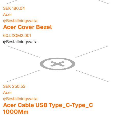
SEK 180.04
Acer
Beställningsvara
Acer Cover Bezel
60.LXQM2.001
Beställningsvara
SEK 250.53
Acer
Beställningsvara
Acer Cable USB Type_C-Type_C
1000Mm