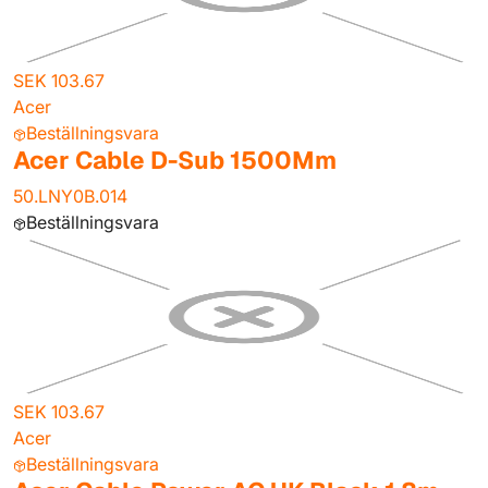
SEK 103.67
Acer
Beställningsvara
Acer Cable D-Sub 1500Mm
50.LNY0B.014
Beställningsvara
SEK 103.67
Acer
Beställningsvara