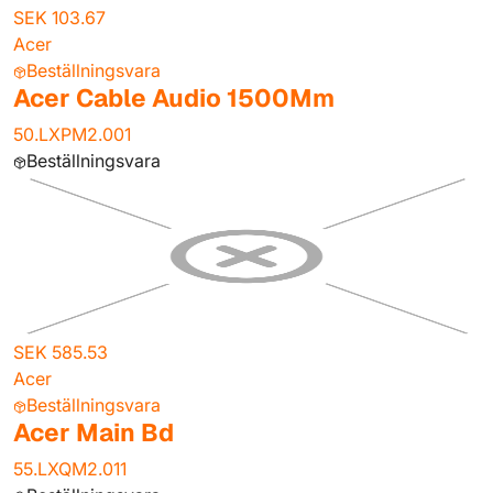
SEK 103.67
Acer
Beställningsvara
Acer Cable Audio 1500Mm
50.LXPM2.001
Beställningsvara
SEK 585.53
Acer
Beställningsvara
Acer Main Bd
55.LXQM2.011