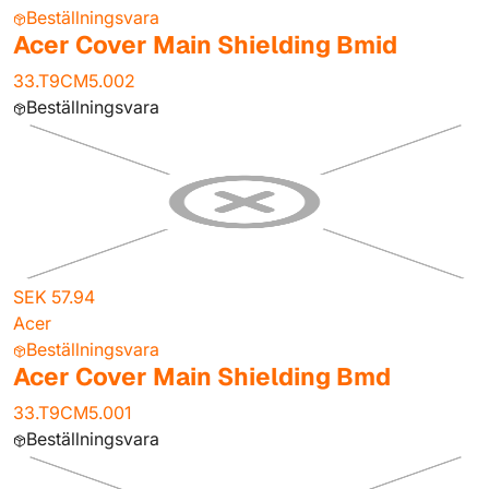
Beställningsvara
Acer Cover Main Shielding Bmid
33.T9CM5.002
Beställningsvara
SEK 57.94
Acer
Beställningsvara
Acer Cover Main Shielding Bmd
33.T9CM5.001
Beställningsvara