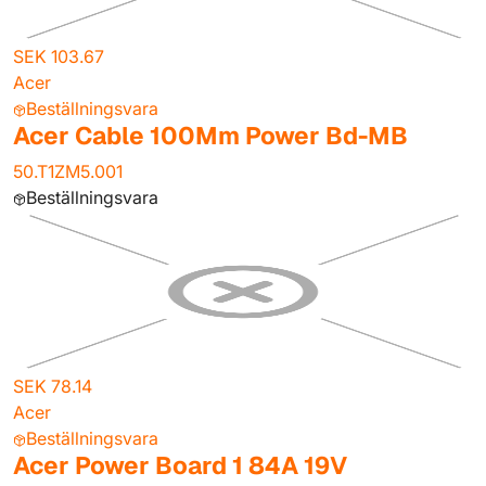
SEK 103.67
Acer
Beställningsvara
Acer Cable 100Mm Power Bd-MB
50.T1ZM5.001
Beställningsvara
SEK 78.14
Acer
Beställningsvara
Acer Power Board 1 84A 19V