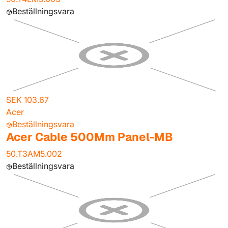
Beställningsvara
SEK 103.67
Acer
Beställningsvara
Acer Cable 500Mm Panel-MB
50.T3AM5.002
Beställningsvara