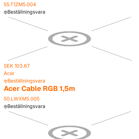
55.T1ZM5.004
Beställningsvara
SEK 103.67
Acer
Beställningsvara
Acer Cable RGB 1,5m
50.LWXM5.005
Beställningsvara