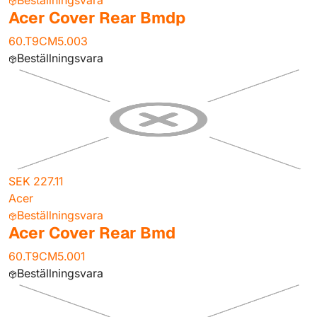
Beställningsvara
Acer Cover Rear Bmdp
60.T9CM5.003
Beställningsvara
SEK 227.11
Acer
Beställningsvara
Acer Cover Rear Bmd
60.T9CM5.001
Beställningsvara