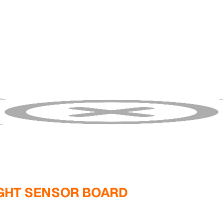
IGHT SENSOR BOARD