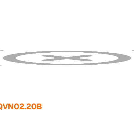
QVN02.20B