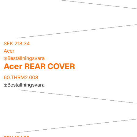
SEK 218.34
Acer
Beställningsvara
Acer REAR COVER
60.THRM2.008
Beställningsvara