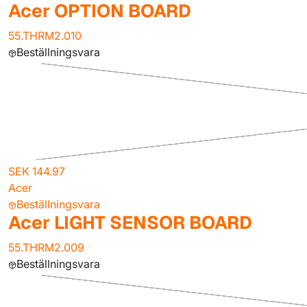
Acer OPTION BOARD
55.THRM2.010
Beställningsvara
SEK 144.97
Acer
Beställningsvara
Acer LIGHT SENSOR BOARD
55.THRM2.009
Beställningsvara