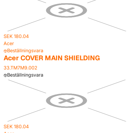
SEK 180.04
Acer
Beställningsvara
Acer COVER MAIN SHIELDING
33.TM7M9.002
Beställningsvara
SEK 180.04