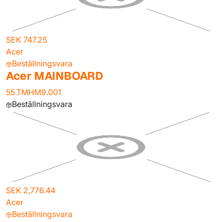
SEK 747.25
Acer
Beställningsvara
Acer MAINBOARD
55.TMHM9.001
Beställningsvara
SEK 2,776.44
Acer
Beställningsvara