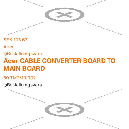
SEK 103.67
Acer
Beställningsvara
Acer CABLE CONVERTER BOARD TO
MAIN BOARD
50.TM7M9.002
Beställningsvara