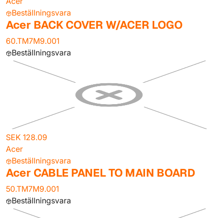
Acer
Beställningsvara
Acer BACK COVER W/ACER LOGO
60.TM7M9.001
Beställningsvara
SEK 128.09
Acer
Beställningsvara
Acer CABLE PANEL TO MAIN BOARD
50.TM7M9.001
Beställningsvara