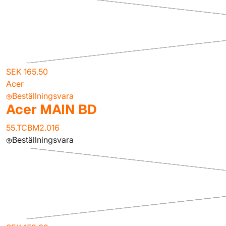
SEK 165.50
Acer
Beställningsvara
Acer MAIN BD
55.TCBM2.016
Beställningsvara