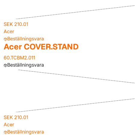
SEK 210.01
Acer
Beställningsvara
Acer COVER.STAND
60.TCBM2.011
Beställningsvara
SEK 210.01
Acer
Beställningsvara