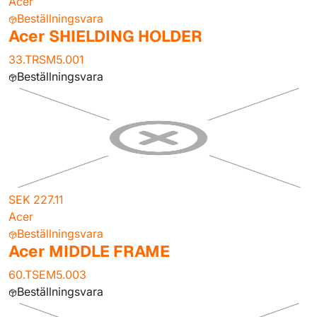
Acer
Beställningsvara
Acer SHIELDING HOLDER
33.TRSM5.001
Beställningsvara
SEK 227.11
Acer
Beställningsvara
Acer MIDDLE FRAME
60.TSEM5.003
Beställningsvara