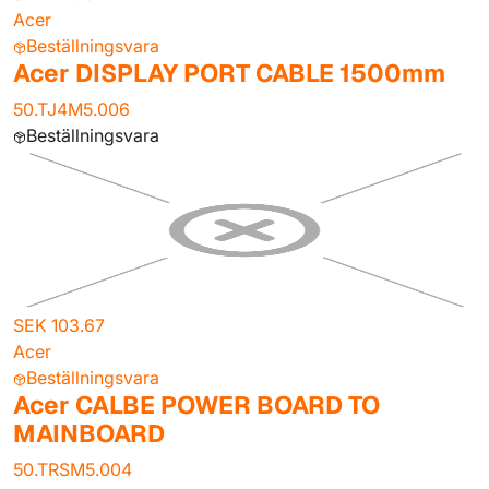
Acer
Beställningsvara
Acer DISPLAY PORT CABLE 1500mm
50.TJ4M5.006
Beställningsvara
SEK 103.67
Acer
Beställningsvara
Acer CALBE POWER BOARD TO
MAINBOARD
50.TRSM5.004