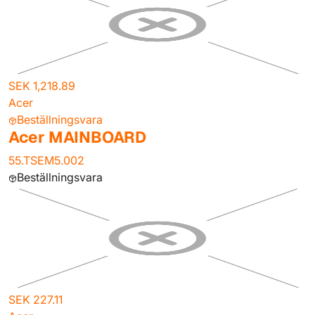
SEK 1,218.89
Acer
Beställningsvara
Acer MAINBOARD
55.TSEM5.002
Beställningsvara
SEK 227.11