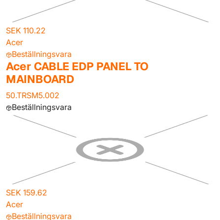
SEK 110.22
Acer
Beställningsvara
Acer CABLE EDP PANEL TO
MAINBOARD
50.TRSM5.002
Beställningsvara
SEK 159.62
Acer
Beställningsvara