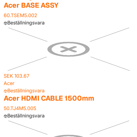
Acer BASE ASSY
60.TSEM5.002
Beställningsvara
SEK 103.67
Acer
Beställningsvara
Acer HDMI CABLE 1500mm
50.TJ4M5.005
Beställningsvara