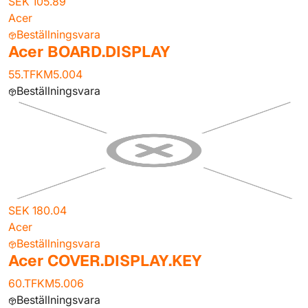
SEK 105.89
Acer
Beställningsvara
Acer BOARD.DISPLAY
55.TFKM5.004
Beställningsvara
SEK 180.04
Acer
Beställningsvara
Acer COVER.DISPLAY.KEY
60.TFKM5.006
Beställningsvara