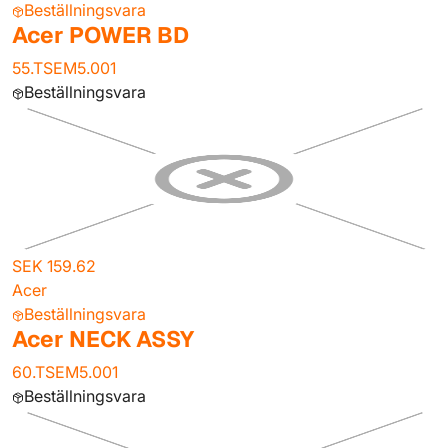
Beställningsvara
Acer POWER BD
55.TSEM5.001
Beställningsvara
SEK 159.62
Acer
Beställningsvara
Acer NECK ASSY
60.TSEM5.001
Beställningsvara