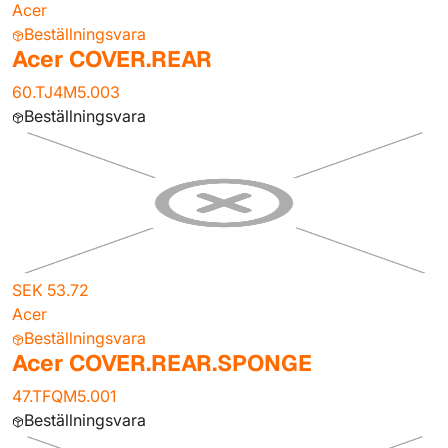
Acer
Beställningsvara
Acer COVER.REAR
60.TJ4M5.003
Beställningsvara
SEK 53.72
Acer
Beställningsvara
Acer COVER.REAR.SPONGE
47.TFQM5.001
Beställningsvara