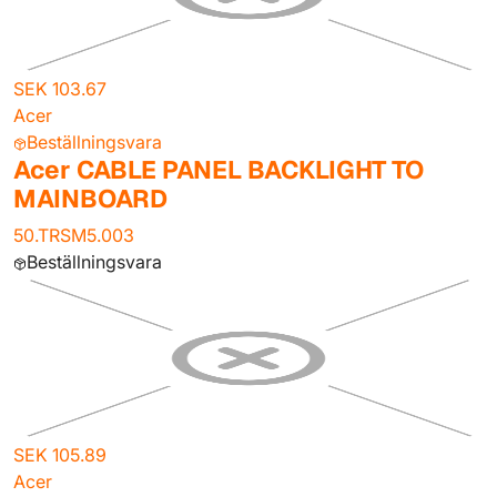
SEK 103.67
Acer
Beställningsvara
Acer CABLE PANEL BACKLIGHT TO
MAINBOARD
50.TRSM5.003
Beställningsvara
SEK 105.89
Acer