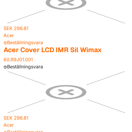
SEK 296.81
Acer
Beställningsvara
Acer Cover LCD IMR Sil Wimax
60.R9J01.001
Beställningsvara
SEK 296.81
Acer