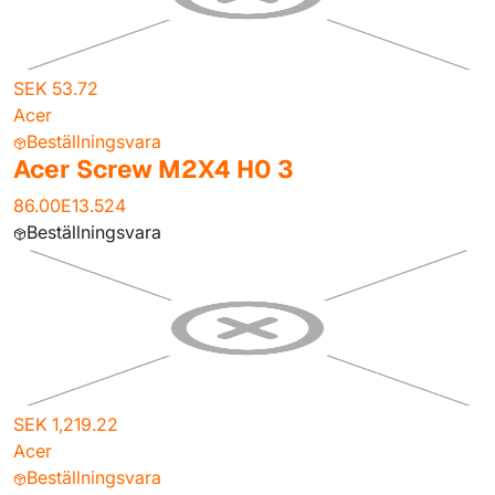
SEK 53.72
Acer
Beställningsvara
Acer Screw M2X4 H0 3
86.00E13.524
Beställningsvara
SEK 1,219.22
Acer
Beställningsvara