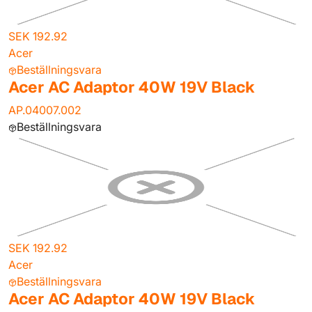
SEK 192.92
Acer
Beställningsvara
Acer AC Adaptor 40W 19V Black
AP.04007.002
Beställningsvara
SEK 192.92
Acer
Beställningsvara
Acer AC Adaptor 40W 19V Black