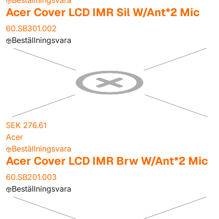
Beställningsvara
Acer Cover LCD IMR Sil W/Ant*2 Mic
60.SB301.002
Beställningsvara
SEK 276.61
Acer
Beställningsvara
Acer Cover LCD IMR Brw W/Ant*2 Mic
60.SB201.003
Beställningsvara