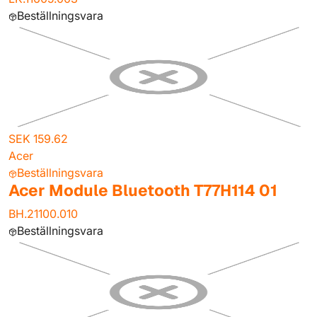
Beställningsvara
SEK 159.62
Acer
Beställningsvara
Acer Module Bluetooth T77H114 01
BH.21100.010
Beställningsvara