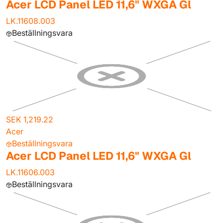
Acer LCD Panel LED 11,6" WXGA Gl
LK.11608.003
Beställningsvara
SEK 1,219.22
Acer
Beställningsvara
Acer LCD Panel LED 11,6" WXGA Gl
LK.11606.003
Beställningsvara