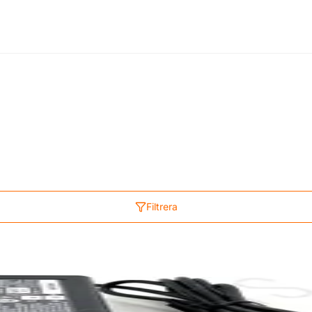
Filtrera