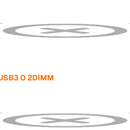
 USB3 0 2DIMM