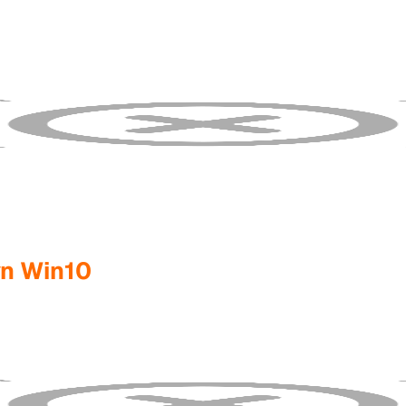
yn Win10