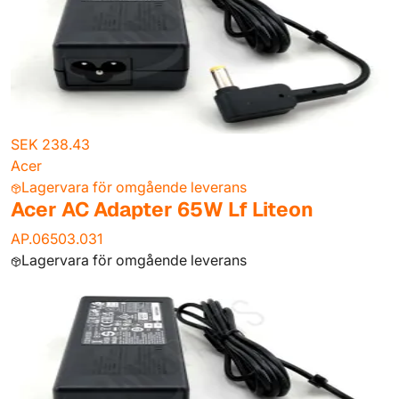
SEK 238.43
Acer
Lagervara för omgående leverans
Acer AC Adapter 65W Lf Liteon
AP.06503.031
Lagervara för omgående leverans