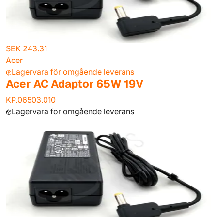
SEK 243.31
Acer
Lagervara för omgående leverans
Acer AC Adaptor 65W 19V
KP.06503.010
Lagervara för omgående leverans