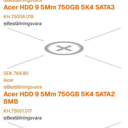
Beställningsvara
Acer HDD 9 5Mm 750GB 5K4 SATA3
KH.75008.019
Beställningsvara
SEK 764.90
Acer
Beställningsvara
Acer HDD 9 5Mm 750GB 5K4 SATA2
8MB
KH.75001.017
Beställningsvara