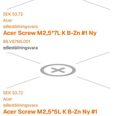
SEK 53.72
Acer
Beställningsvara
Acer Screw M2,5*7L K B-Zn #1 Ny
86.V87N5.001
Beställningsvara
SEK 53.72
Acer
Beställningsvara
Acer Screw M2,5*5L K B-Zn Ny #1