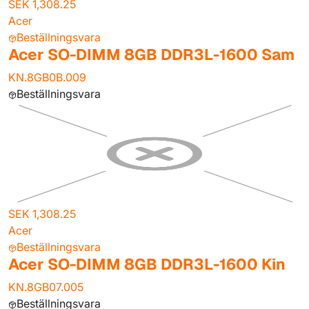
SEK 1,308.25
Acer
Beställningsvara
Acer SO-DIMM 8GB DDR3L-1600 Sam
KN.8GB0B.009
Beställningsvara
SEK 1,308.25
Acer
Beställningsvara
Acer SO-DIMM 8GB DDR3L-1600 Kin
KN.8GB07.005
Beställningsvara