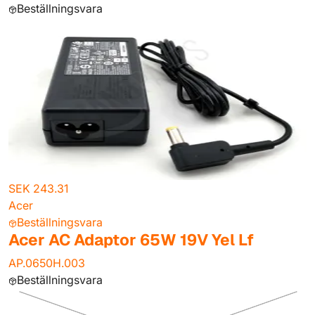
Beställningsvara
SEK 243.31
Acer
Beställningsvara
Acer AC Adaptor 65W 19V Yel Lf
AP.0650H.003
Beställningsvara