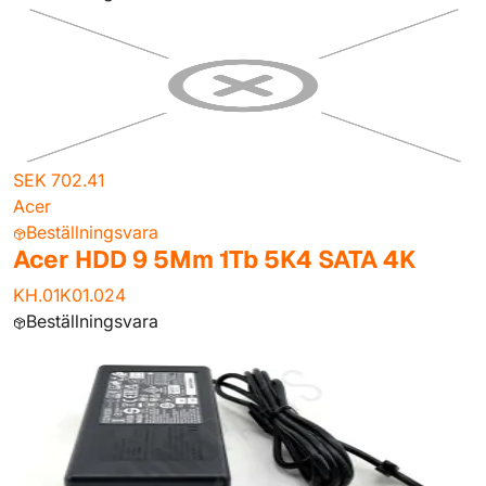
SEK 702.41
Acer
Beställningsvara
Acer HDD 9 5Mm 1Tb 5K4 SATA 4K
KH.01K01.024
Beställningsvara