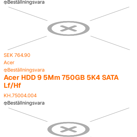
Beställningsvara
SEK 764.90
Acer
Beställningsvara
Acer HDD 9 5Mm 750GB 5K4 SATA
Lf/Hf
KH.75004.004
Beställningsvara