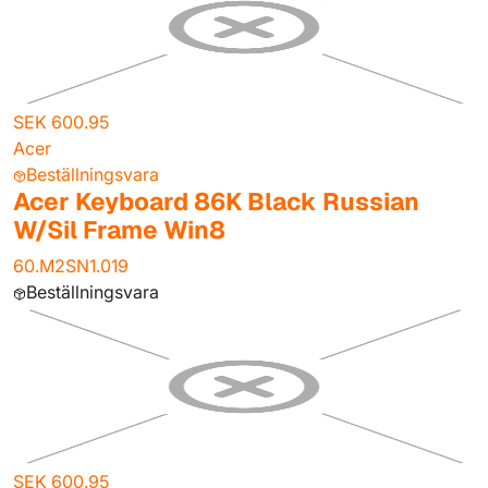
SEK 600.95
Acer
Beställningsvara
Acer Keyboard 86K Black Russian
W/Sil Frame Win8
60.M2SN1.019
Beställningsvara
SEK 600.95