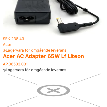
SEK 238.43
Acer
Lagervara för omgående leverans
Acer AC Adapter 65W Lf Liteon
AP.06503.031
Lagervara för omgående leverans