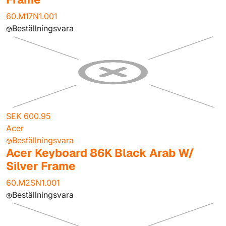
60.M17N1.001
Beställningsvara
SEK 600.95
Acer
Beställningsvara
Acer Keyboard 86K Black Arab W/
Silver Frame
60.M2SN1.001
Beställningsvara