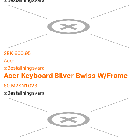
Beställningsvara
SEK 600.95
Acer
Beställningsvara
Acer Keyboard Silver Swiss W/Frame
60.M2SN1.023
Beställningsvara