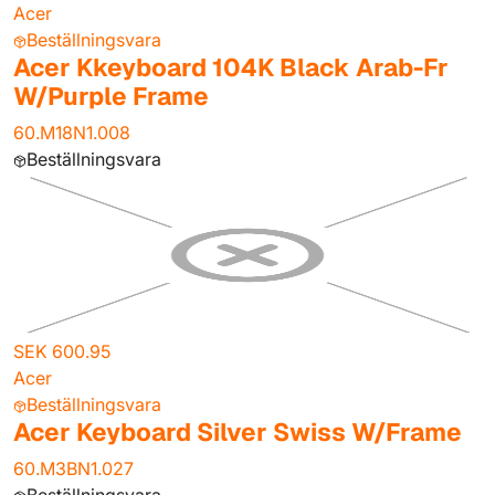
Acer
Beställningsvara
Acer Kkeyboard 104K Black Arab-Fr
W/Purple Frame
60.M18N1.008
Beställningsvara
SEK 600.95
Acer
Beställningsvara
Acer Keyboard Silver Swiss W/Frame
60.M3BN1.027