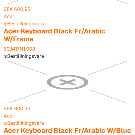
SEK 600.95
Acer
Beställningsvara
Acer Keyboard Black Fr/Arabic
W/Frame
60.M17N1.008
Beställningsvara
SEK 600.95
Acer
Beställningsvara
Acer Keyboard Black Fr/Arabic W/Blue