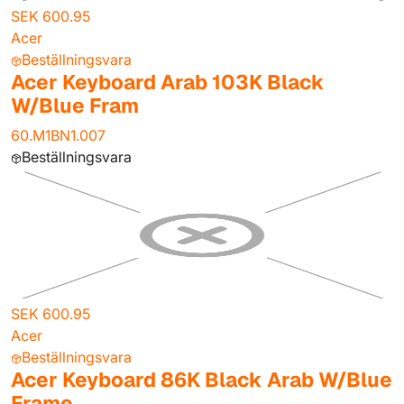
SEK 600.95
Acer
Beställningsvara
Acer Keyboard Arab 103K Black
W/Blue Fram
60.M1BN1.007
Beställningsvara
SEK 600.95
Acer
Beställningsvara
Acer Keyboard 86K Black Arab W/Blue
Frame