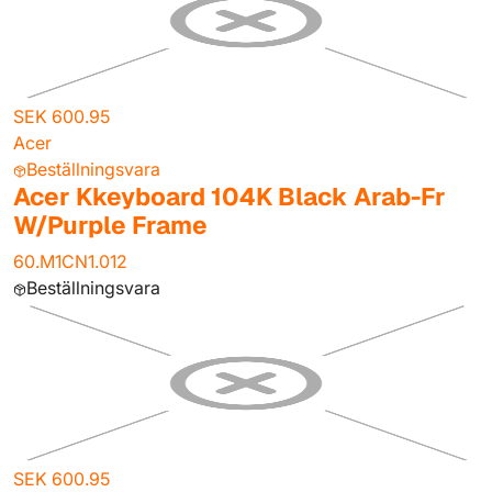
SEK 600.95
Acer
Beställningsvara
Acer Kkeyboard 104K Black Arab-Fr
W/Purple Frame
60.M1CN1.012
Beställningsvara
SEK 600.95