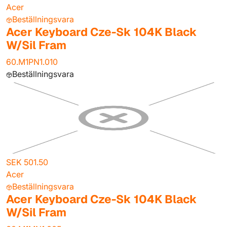
Acer
Beställningsvara
Acer Keyboard Cze-Sk 104K Black
W/Sil Fram
60.M1PN1.010
Beställningsvara
SEK 501.50
Acer
Beställningsvara
Acer Keyboard Cze-Sk 104K Black
W/Sil Fram