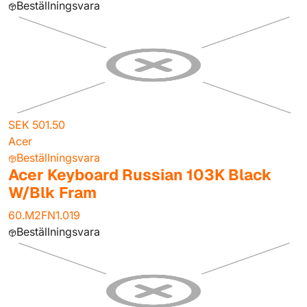
Beställningsvara
SEK 501.50
Acer
Beställningsvara
Acer Keyboard Russian 103K Black
W/Blk Fram
60.M2FN1.019
Beställningsvara