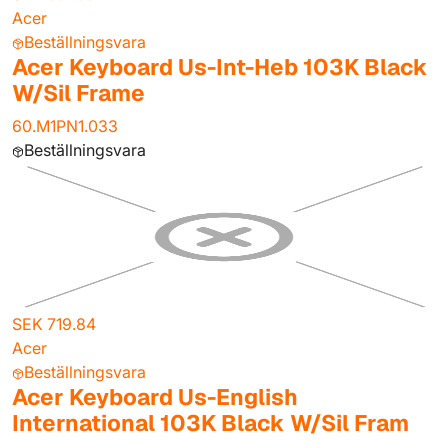
Acer
Beställningsvara
Acer Keyboard Us-Int-Heb 103K Black
W/Sil Frame
60.M1PN1.033
Beställningsvara
SEK 719.84
Acer
Beställningsvara
Acer Keyboard Us-English
International 103K Black W/Sil Fram