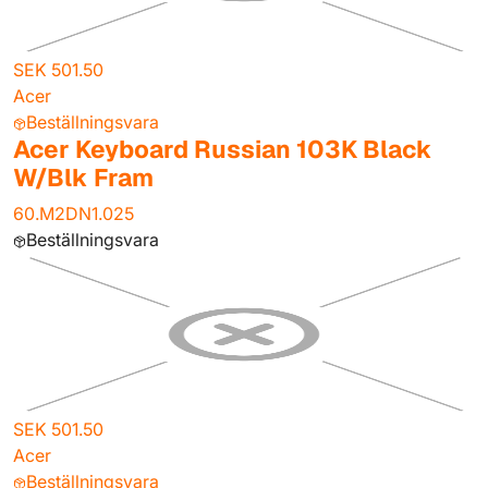
SEK 501.50
Acer
Beställningsvara
Acer Keyboard Russian 103K Black
W/Blk Fram
60.M2DN1.025
Beställningsvara
SEK 501.50
Acer
Beställningsvara