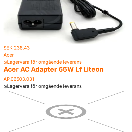
SEK 238.43
Acer
Lagervara för omgående leverans
Acer AC Adapter 65W Lf Liteon
AP.06503.031
Lagervara för omgående leverans