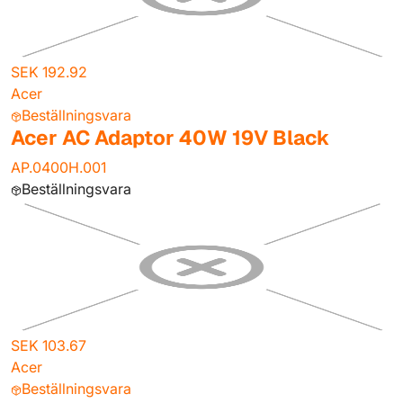
SEK 192.92
Acer
Beställningsvara
Acer AC Adaptor 40W 19V Black
AP.0400H.001
Beställningsvara
SEK 103.67
Acer
Beställningsvara