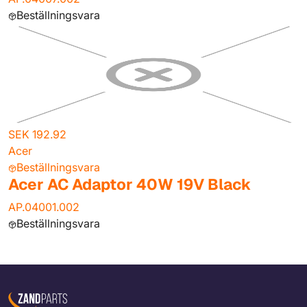
Beställningsvara
SEK 192.92
Acer
Beställningsvara
Acer AC Adaptor 40W 19V Black
AP.04001.002
Beställningsvara