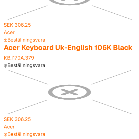
SEK 306.25
Acer
Beställningsvara
Acer Keyboard Uk-English 106K Black
KB.I170A.379
Beställningsvara
SEK 306.25
Acer
Beställningsvara