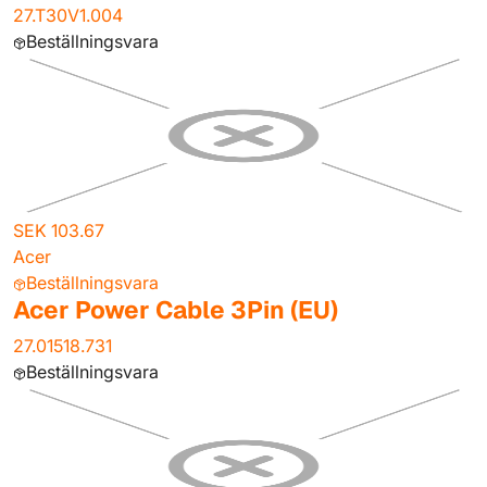
27.T30V1.004
Beställningsvara
SEK 103.67
Acer
Beställningsvara
Acer Power Cable 3Pin (EU)
27.01518.731
Beställningsvara