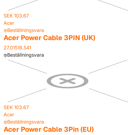
SEK 103.67
Acer
Beställningsvara
Acer Power Cable 3PIN (UK)
27.01518.541
Beställningsvara
SEK 103.67
Acer
Beställningsvara
Acer Power Cable 3Pin (EU)