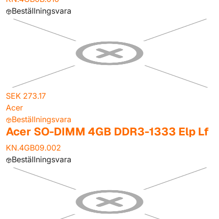
Beställningsvara
SEK 273.17
Acer
Beställningsvara
Acer SO-DIMM 4GB DDR3-1333 Elp Lf
KN.4GB09.002
Beställningsvara