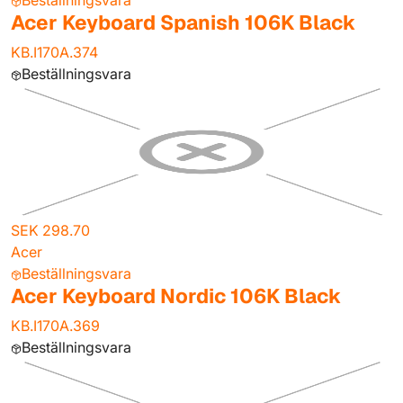
Beställningsvara
Acer Keyboard Spanish 106K Black
KB.I170A.374
Beställningsvara
SEK 298.70
Acer
Beställningsvara
Acer Keyboard Nordic 106K Black
KB.I170A.369
Beställningsvara