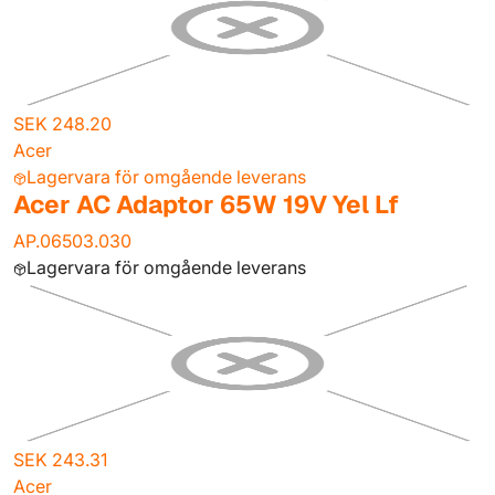
SEK 248.20
Acer
Lagervara för omgående leverans
Acer AC Adaptor 65W 19V Yel Lf
AP.06503.030
Lagervara för omgående leverans
SEK 243.31
Acer