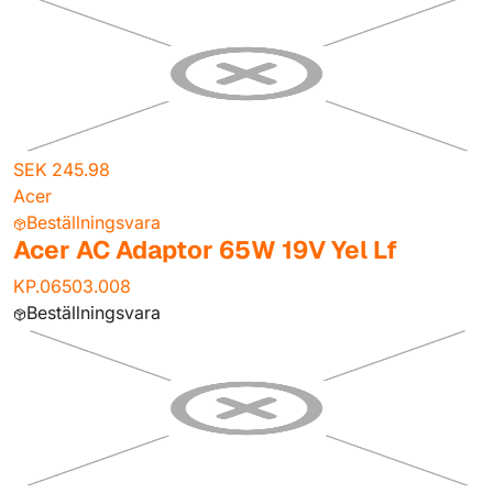
SEK 245.98
Acer
Beställningsvara
Acer AC Adaptor 65W 19V Yel Lf
KP.06503.008
Beställningsvara