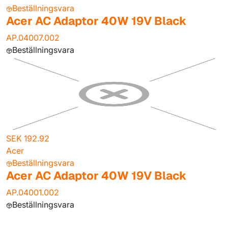
Beställningsvara
Acer AC Adaptor 40W 19V Black
AP.04007.002
Beställningsvara
SEK 192.92
Acer
Beställningsvara
Acer AC Adaptor 40W 19V Black
AP.04001.002
Beställningsvara