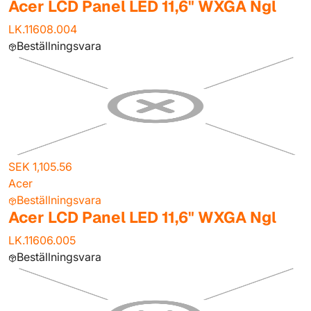
Acer LCD Panel LED 11,6" WXGA Ngl
LK.11608.004
Beställningsvara
SEK 1,105.56
Acer
Beställningsvara
Acer LCD Panel LED 11,6" WXGA Ngl
LK.11606.005
Beställningsvara