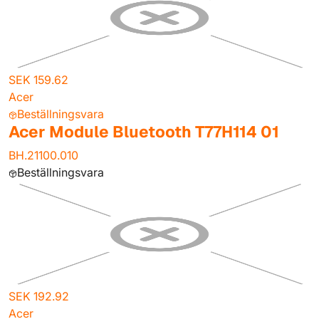
SEK 159.62
Acer
Beställningsvara
Acer Module Bluetooth T77H114 01
BH.21100.010
Beställningsvara
SEK 192.92
Acer