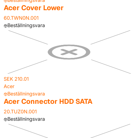
Beställningsvara
Acer Cover Lower
60.TWN0N.001
Beställningsvara
SEK 210.01
Acer
Beställningsvara
Acer Connector HDD SATA
20.TUZ0N.001
Beställningsvara