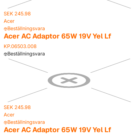
SEK 245.98
Acer
Beställningsvara
Acer AC Adaptor 65W 19V Yel Lf
KP.06503.008
Beställningsvara
SEK 245.98
Acer
Beställningsvara
Acer AC Adaptor 65W 19V Yel Lf