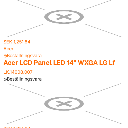
SEK 1,251.64
Acer
Beställningsvara
Acer LCD Panel LED 14" WXGA LG Lf
LK.14008.007
Beställningsvara