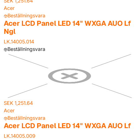
SEK 1,251.64
Acer
Beställningsvara
Acer LCD Panel LED 14" WXGA AUO Lf
Ngl
LK.14005.014
Beställningsvara
SEK 1,251.64
Acer
Beställningsvara
Acer LCD Panel LED 14" WXGA AUO Lf
LK.14005.009