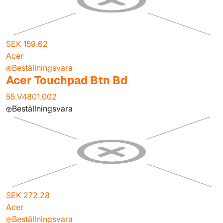
SEK 159.62
Acer
Beställningsvara
Acer Touchpad Btn Bd
55.V4801.002
Beställningsvara
SEK 272.28
Acer
Beställningsvara