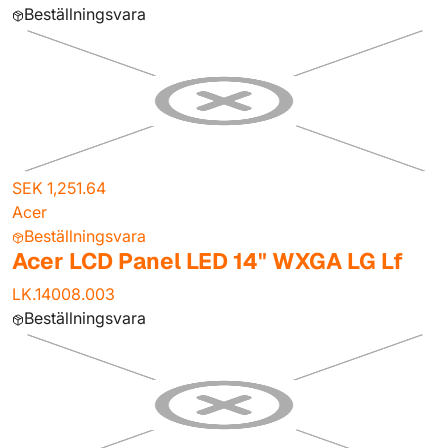
Beställningsvara
SEK 1,251.64
Acer
Beställningsvara
Acer LCD Panel LED 14" WXGA LG Lf
LK.14008.003
Beställningsvara