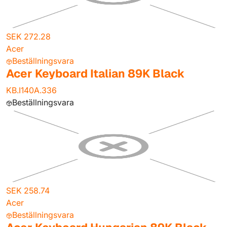
SEK 272.28
Acer
Beställningsvara
Acer Keyboard Italian 89K Black
KB.I140A.336
Beställningsvara
SEK 258.74
Acer
Beställningsvara