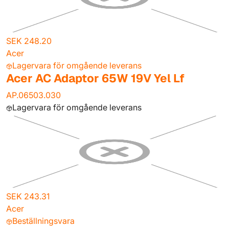
SEK 248.20
Acer
Lagervara för omgående leverans
Acer AC Adaptor 65W 19V Yel Lf
AP.06503.030
Lagervara för omgående leverans
SEK 243.31
Acer
Beställningsvara