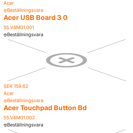
Acer
Beställningsvara
Acer USB Board 3 0
55.V4M01.001
Beställningsvara
SEK 159.62
Acer
Beställningsvara
Acer Touchpad Button Bd
55.V4M01.002
Beställningsvara