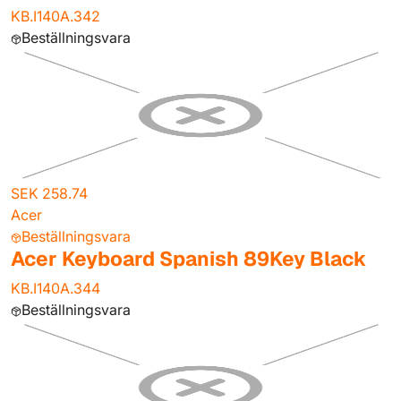
KB.I140A.342
Beställningsvara
SEK 258.74
Acer
Beställningsvara
Acer Keyboard Spanish 89Key Black
KB.I140A.344
Beställningsvara