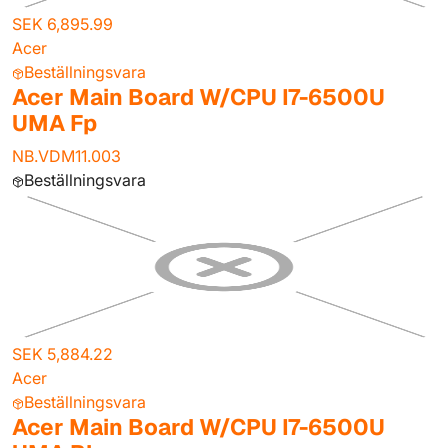
SEK 6,895.99
Acer
Beställningsvara
Acer Main Board W/CPU I7-6500U
UMA Fp
NB.VDM11.003
Beställningsvara
SEK 5,884.22
Acer
Beställningsvara
Acer Main Board W/CPU I7-6500U