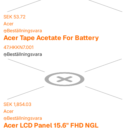
SEK 53.72
Acer
Beställningsvara
Acer Tape Acetate For Battery
47.HKKN7.001
Beställningsvara
SEK 1,854.03
Acer
Beställningsvara
Acer LCD Panel 15.6" FHD NGL