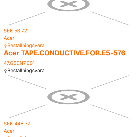
SEK 53.72
Acer
Beställningsvara
Acer TAPE.CONDUCTIVE.FOR.E5-576
47.GSBN7.001
Beställningsvara
SEK 448.77
Acer