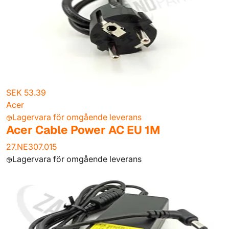
SEK 53.39
Acer
Lagervara för omgående leverans
Acer Cable Power AC EU 1M
27.NE307.015
Lagervara för omgående leverans