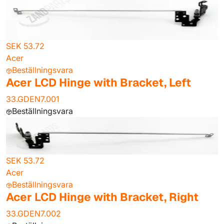
SEK 53.72
Acer
Beställningsvara
Acer LCD Hinge with Bracket, Left
33.GDEN7.001
Beställningsvara
SEK 53.72
Acer
Beställningsvara
Acer LCD Hinge with Bracket, Right
33.GDEN7.002