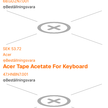
6B.GDZN7.001
Beställningsvara
SEK 53.72
Acer
Beställningsvara
Acer Tape Acetate For Keyboard
47.HNBN7.001
Beställningsvara