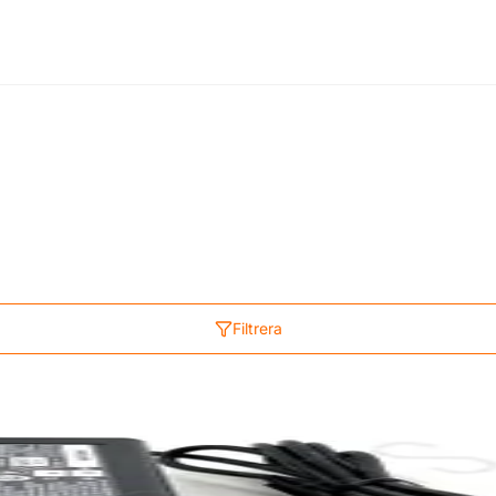
Filtrera