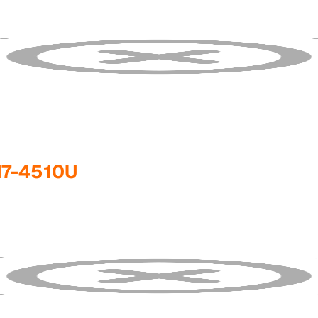
I7-4510U