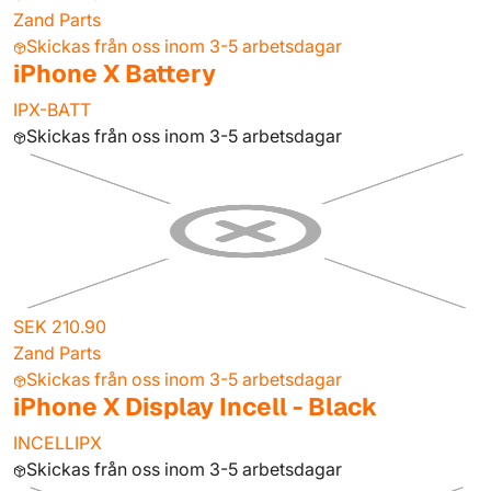
Zand Parts
Skickas från oss inom 3-5 arbetsdagar
iPhone X Battery
IPX-BATT
Skickas från oss inom 3-5 arbetsdagar
SEK 210.90
Zand Parts
Skickas från oss inom 3-5 arbetsdagar
iPhone X Display Incell - Black
INCELLIPX
Skickas från oss inom 3-5 arbetsdagar