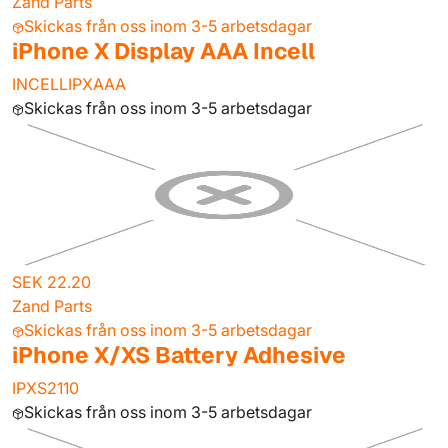
Zand Parts
Skickas från oss inom 3-5 arbetsdagar
iPhone X Display AAA Incell
INCELLIPXAAA
Skickas från oss inom 3-5 arbetsdagar
SEK 22.20
Zand Parts
Skickas från oss inom 3-5 arbetsdagar
iPhone X/XS Battery Adhesive
IPXS2110
Skickas från oss inom 3-5 arbetsdagar