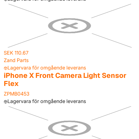
SEK 110.67
Zand Parts
Lagervara för omgående leverans
iPhone X Front Camera Light Sensor
Flex
ZPMB0453
Lagervara för omgående leverans