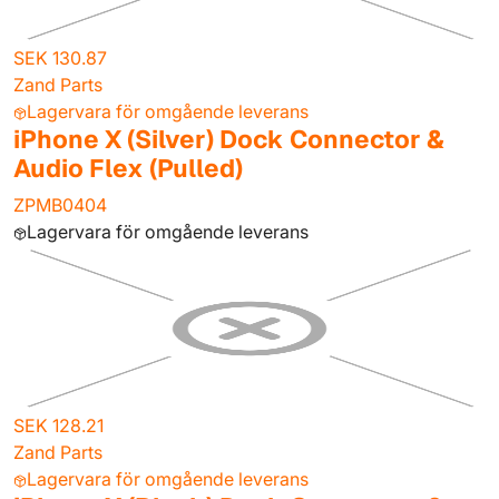
SEK 130.87
Zand Parts
Lagervara för omgående leverans
iPhone X (Silver) Dock Connector &
Audio Flex (Pulled)
ZPMB0404
Lagervara för omgående leverans
SEK 128.21
Zand Parts
Lagervara för omgående leverans