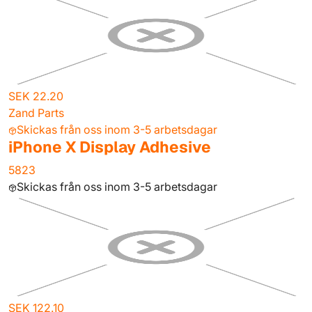
SEK 22.20
Zand Parts
Skickas från oss inom 3-5 arbetsdagar
iPhone X Display Adhesive
5823
Skickas från oss inom 3-5 arbetsdagar
SEK 122.10