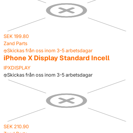
SEK 199.80
Zand Parts
Skickas från oss inom 3-5 arbetsdagar
iPhone X Display Standard Incell
IPXDISPLAY
Skickas från oss inom 3-5 arbetsdagar
SEK 210.90