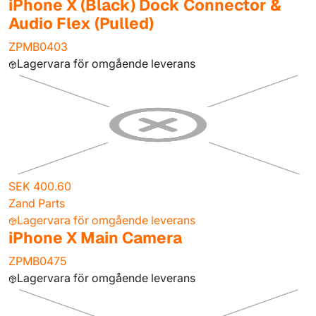
iPhone X (Black) Dock Connector &
Audio Flex (Pulled)
ZPMB0403
Lagervara för omgående leverans
SEK 400.60
Zand Parts
Lagervara för omgående leverans
iPhone X Main Camera
ZPMB0475
Lagervara för omgående leverans