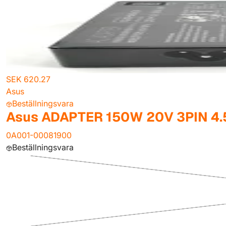
SEK 620.27
Asus
Beställningsvara
Asus ADAPTER 150W 20V 3PIN 4.
0A001-00081900
Beställningsvara