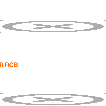
R RGB