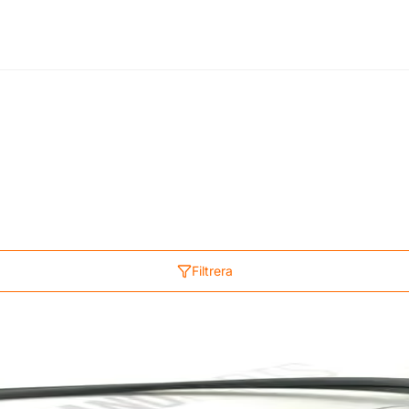
Filtrera