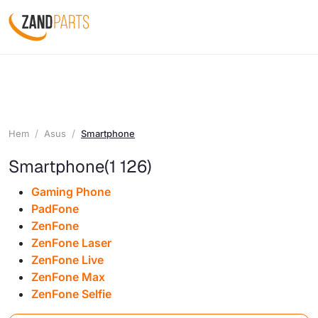
Hem
Asus
Smartphone
Smartphone
(1 126)
Gaming Phone
PadFone
ZenFone
ZenFone Laser
ZenFone Live
ZenFone Max
ZenFone Selfie