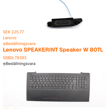
SEK 225.77
Lenovo
Beställningsvara
Lenovo SPEAKERINT Speaker W 80TL
5SB0L78393
Beställningsvara