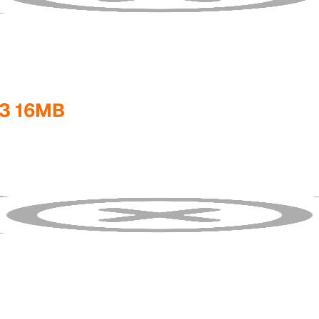
3 16MB