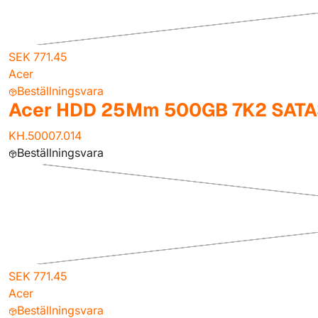
SEK 771.45
Acer
Beställningsvara
Acer HDD 25Mm 500GB 7K2 SATA
KH.50007.014
Beställningsvara
SEK 771.45
Acer
Beställningsvara