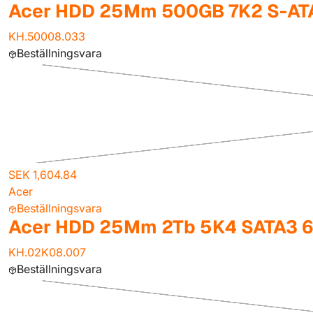
Acer HDD 25Mm 500GB 7K2 S-AT
KH.50008.033
Beställningsvara
SEK 1,604.84
Acer
Beställningsvara
Acer HDD 25Mm 2Tb 5K4 SATA3 
KH.02K08.007
Beställningsvara