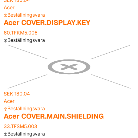
SEK 180.04
Acer
Beställningsvara
Acer COVER.DISPLAY.KEY
60.TFKM5.006
Beställningsvara
SEK 180.04
Acer
Beställningsvara
Acer COVER.MAIN.SHIELDING
33.TFSM5.003
Beställningsvara