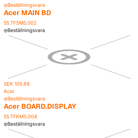
Beställningsvara
Acer MAIN BD
55.TFSM5.002
Beställningsvara
SEK 105.89
Acer
Beställningsvara
Acer BOARD.DISPLAY
55.TFKM5.004
Beställningsvara