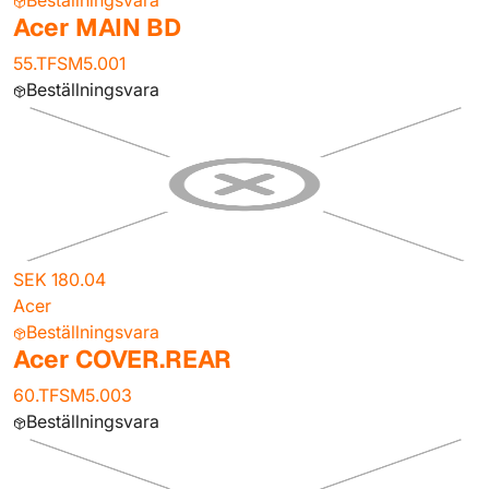
Beställningsvara
Acer MAIN BD
55.TFSM5.001
Beställningsvara
SEK 180.04
Acer
Beställningsvara
Acer COVER.REAR
60.TFSM5.003
Beställningsvara