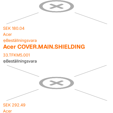
SEK 180.04
Acer
Beställningsvara
Acer COVER.MAIN.SHIELDING
33.TFKM5.001
Beställningsvara
SEK 292.49
Acer