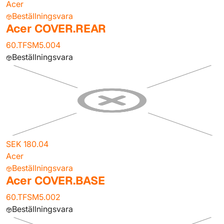
Acer
Beställningsvara
Acer COVER.REAR
60.TFSM5.004
Beställningsvara
SEK 180.04
Acer
Beställningsvara
Acer COVER.BASE
60.TFSM5.002
Beställningsvara