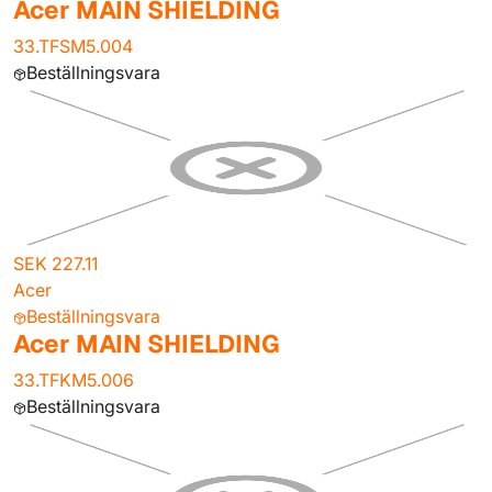
Acer MAIN SHIELDING
33.TFSM5.004
Beställningsvara
SEK 227.11
Acer
Beställningsvara
Acer MAIN SHIELDING
33.TFKM5.006
Beställningsvara