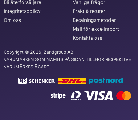
Bli återförsäljare
Vanliga frågor
Integritetspolicy
Frakt & returer
Om oss
Betalningsmetoder
Mall för excelimport
Kontakta oss
Copyright © 2026, Zandgroup AB
VARUMÄRKEN SOM NÄMNS PÅ SIDAN TILLHÖR RESPEKTIVE
VARUMÄRKES ÄGARE.