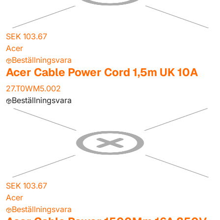
SEK 103.67
Acer
Beställningsvara
Acer Cable Power Cord 1,5m UK 10A
27.T0WM5.002
Beställningsvara
SEK 103.67
Acer
Beställningsvara