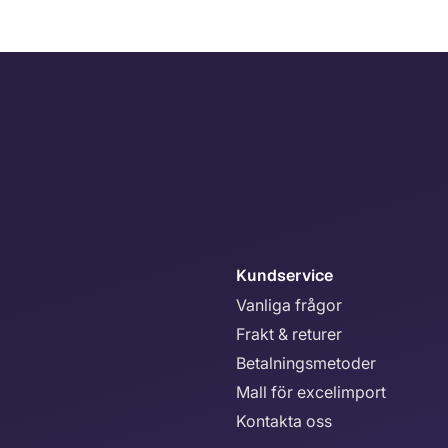
Kundservice
Vanliga frågor
Frakt & returer
Betalningsmetoder
Mall för excelimport
Kontakta oss