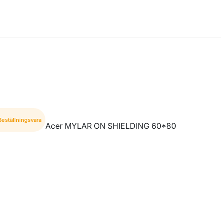
Beställningsvara
Acer MYLAR ON SHIELDING 60*80