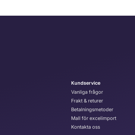
Kundservice
Vanliga frågor
Frakt & returer
Betalningsmetoder
Mall för excelimport
Kontakta oss