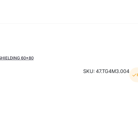
SHIELDING 60*80
SKU: 47.TG4M3.004