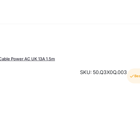
Cable Power AC UK 13A 1,5m
SKU: 50.Q3X0Q.003
Bes