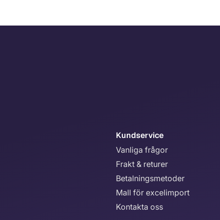
Kundservice
Vanliga frågor
Frakt & returer
Betalningsmetoder
Mall för excelimport
Kontakta oss