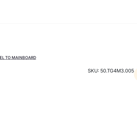
NEL TO MAINBOARD
SKU: 50.TG4M3.005