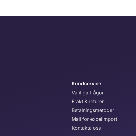
Kundservice
Vanliga frågor
Frakt & returer
Betalningsmetoder
Mall för excelimport
Kontakta oss