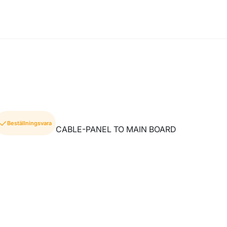
Beställningsvara
CABLE-PANEL TO MAIN BOARD