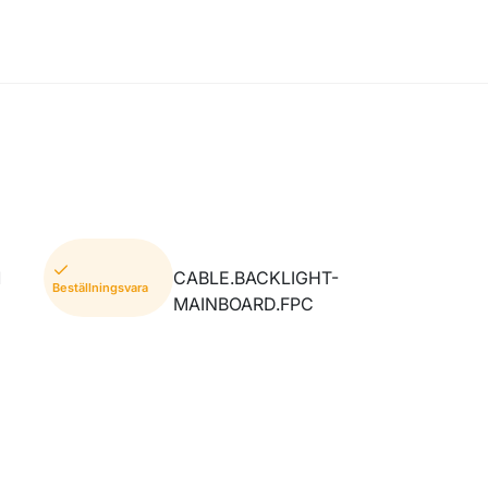
1
CABLE.BACKLIGHT-
Beställningsvara
MAINBOARD.FPC