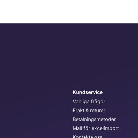
Kundservice
Vanliga frågor
Frakt & returer
Betalningsmetoder
Mall för excelimport
Kontakta oss