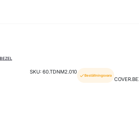
.BEZEL
SKU: 60.TDNM2.010
Beställningsvara
COVER.BE