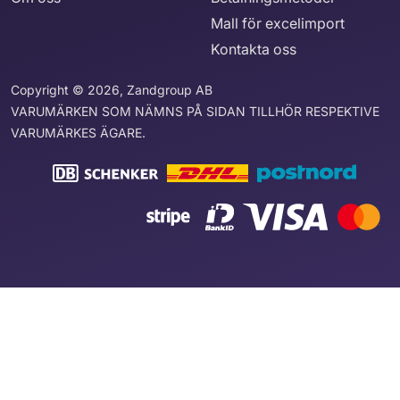
Mall för excelimport
Kontakta oss
Copyright © 2026, Zandgroup AB
VARUMÄRKEN SOM NÄMNS PÅ SIDAN TILLHÖR RESPEKTIVE
VARUMÄRKES ÄGARE.