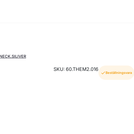
NECK.SILIVER
SKU: 60.THEM2.016
Beställningsvara