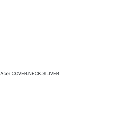
Acer COVER.NECK.SILIVER