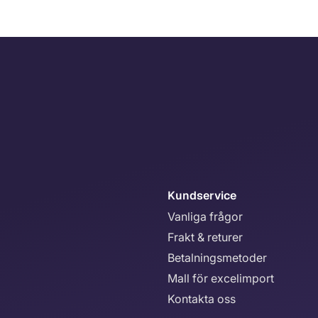
Kundservice
Vanliga frågor
Frakt & returer
Betalningsmetoder
Mall för excelimport
Kontakta oss