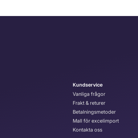
Kundservice
Vanliga frågor
Frakt & returer
Betalningsmetoder
Mall för excelimport
Kontakta oss