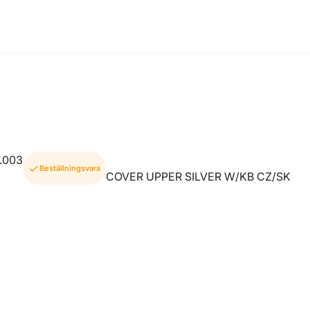
.003
Beställningsvara
COVER UPPER SILVER W/KB CZ/SK