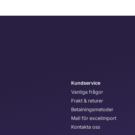
Kundservice
Vanliga frågor
Frakt & returer
Betalningsmetoder
Mall för excelimport
Kontakta oss