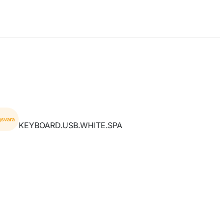
gsvara
KEYBOARD.USB.WHITE.SPA