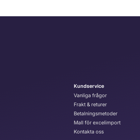
Kundservice
Vanliga frågor
Frakt & returer
Betalningsmetoder
Mall för excelimport
Kontakta oss