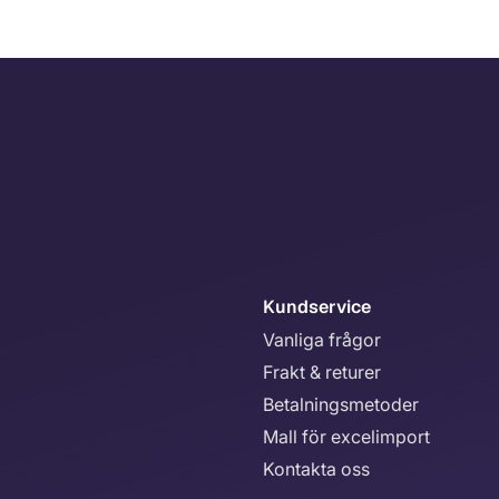
Kundservice
Vanliga frågor
Frakt & returer
Betalningsmetoder
Mall för excelimport
Kontakta oss