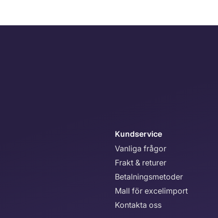
Kundservice
Vanliga frågor
Frakt & returer
Betalningsmetoder
Mall för excelimport
Kontakta oss