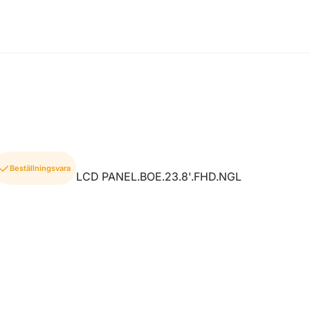
Beställningsvara
LCD PANEL.BOE.23.8'.FHD.NGL