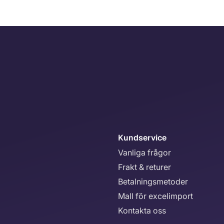
Kundservice
Vanliga frågor
Frakt & returer
Betalningsmetoder
Mall för excelimport
Kontakta oss